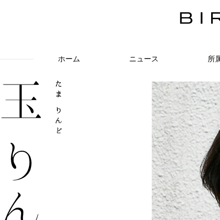
ホーム
ニュース
所