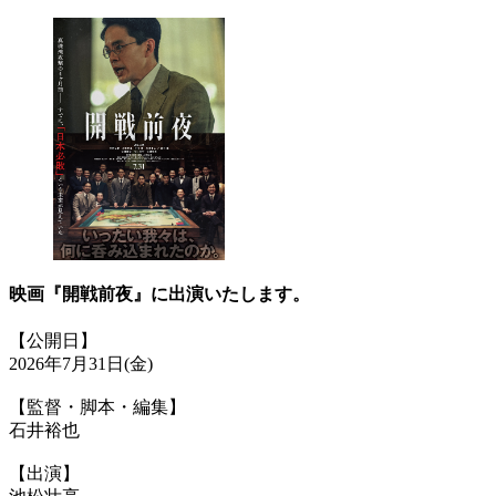
映画『開戦前夜』に出演いたします。
【公開日】
2026年7月31日(金)
【監督・脚本・編集】
石井裕也
【出演】